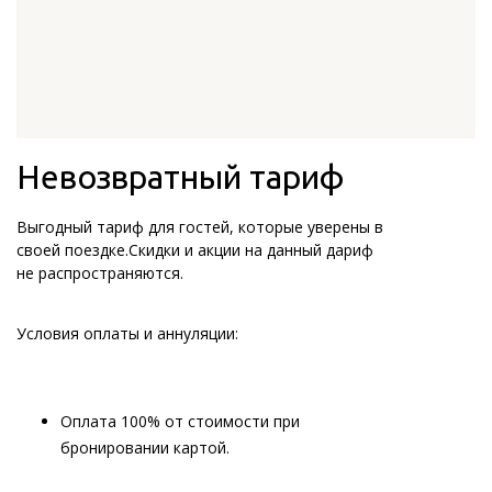
Невозвратный тариф
Выгодный тариф для гостей, которые уверены в
своей поездке.Скидки и акции на данный дариф
не распространяются.
Условия оплаты и аннуляции:
Оплата 100% от стоимости при
бронировании картой.