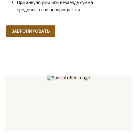
При аннуляцции или незаезде сумма
предоплаты не возвращается
ЗАБРОНИРОВАТЬ